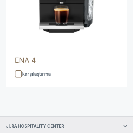
ENA 4
karşılaştırma
JURA HOSPITALITY CENTER