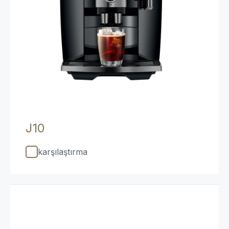
J10
karşılaştırma