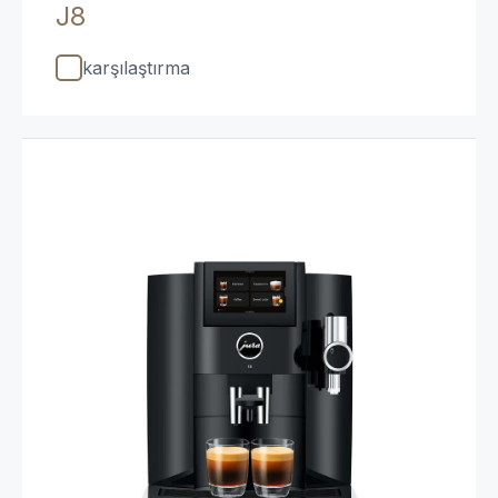
J8
karşılaştırma