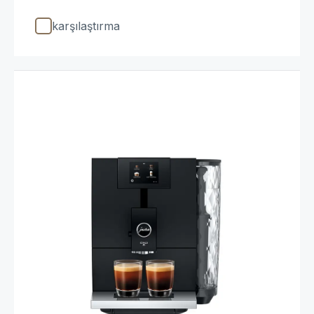
karşılaştırma