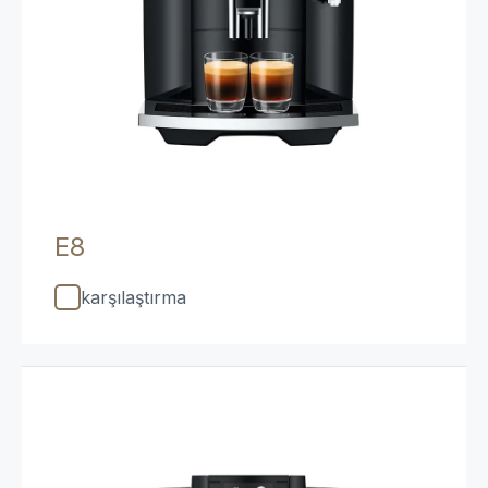
E8
karşılaştırma