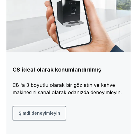
C8 ideal olarak konumlandırılmış
C8 'a 3 boyutlu olarak bir göz atın ve kahve
makinesini sanal olarak odanızda deneyimleyin.
Şimdi deneyimleyin