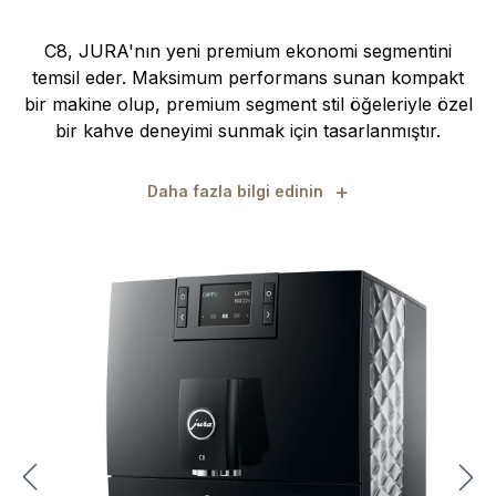
C8, JURA'nın yeni premium ekonomi segmentini
temsil eder. Maksimum performans sunan kompakt
bir makine olup, premium segment stil öğeleriyle özel
bir kahve deneyimi sunmak için tasarlanmıştır.
+
Daha fazla bilgi edinin