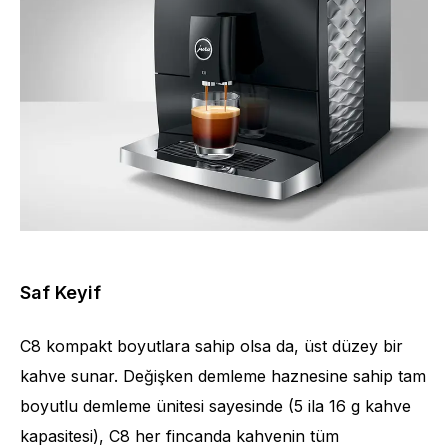
Saf Keyif
C8 kompakt boyutlara sahip olsa da, üst düzey bir
kahve sunar. Değişken demleme haznesine sahip tam
boyutlu demleme ünitesi sayesinde (5 ila 16 g kahve
kapasitesi), C8 her fincanda kahvenin tüm