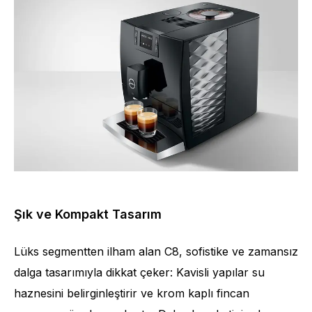
Şık ve Kompakt Tasarım
Lüks segmentten ilham alan C8, sofistike ve zamansız
dalga tasarımıyla dikkat çeker: Kavisli yapılar su
haznesini belirginleştirir ve krom kaplı fincan