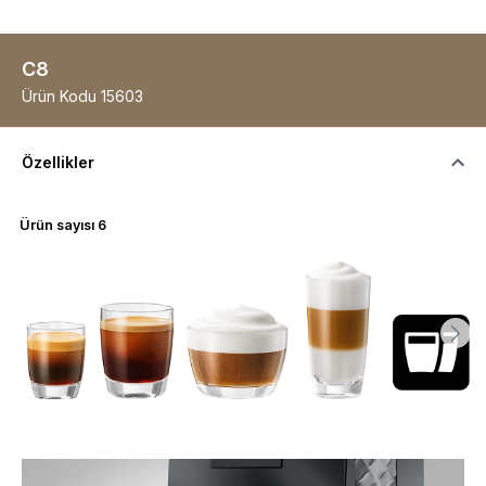
C8
Ürün Kodu
15603
Özellikler