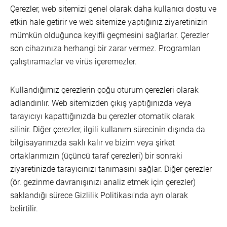
Çerezler, web sitemizi genel olarak daha kullanıcı dostu ve
etkin hale getirir ve web sitemize yaptığınız ziyaretinizin
mümkün olduğunca keyifli geçmesini sağlarlar. Çerezler
son cihazınıza herhangi bir zarar vermez. Programları
çalıştıramazlar ve virüs içeremezler.
Kullandığımız çerezlerin çoğu oturum çerezleri olarak
adlandırılır. Web sitemizden çıkış yaptığınızda veya
tarayıcıyı kapattığınızda bu çerezler otomatik olarak
silinir. Diğer çerezler, ilgili kullanım sürecinin dışında da
bilgisayarınızda saklı kalır ve bizim veya şirket
ortaklarımızın (üçüncü taraf çerezleri) bir sonraki
ziyaretinizde tarayıcınızı tanımasını sağlar. Diğer çerezler
(ör. gezinme davranışınızı analiz etmek için çerezler)
saklandığı sürece Gizlilik Politikası'nda ayrı olarak
belirtilir.