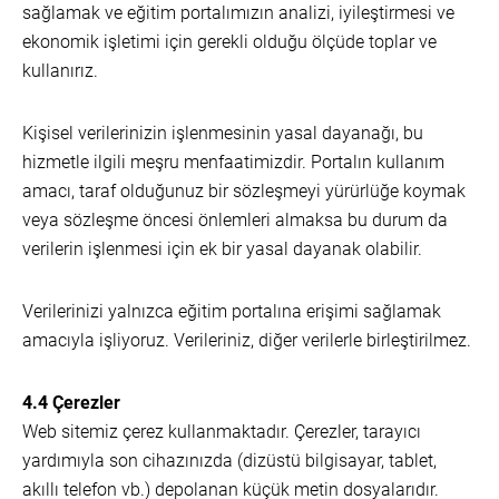
sağlamak ve eğitim portalımızın analizi, iyileştirmesi ve
ekonomik işletimi için gerekli olduğu ölçüde toplar ve
kullanırız.
Kişisel verilerinizin işlenmesinin yasal dayanağı, bu
hizmetle ilgili meşru menfaatimizdir. Portalın kullanım
amacı, taraf olduğunuz bir sözleşmeyi yürürlüğe koymak
veya sözleşme öncesi önlemleri almaksa bu durum da
verilerin işlenmesi için ek bir yasal dayanak olabilir.
Verilerinizi yalnızca eğitim portalına erişimi sağlamak
amacıyla işliyoruz. Verileriniz, diğer verilerle birleştirilmez.
4.4 Çerezler
Web sitemiz çerez kullanmaktadır. Çerezler, tarayıcı
yardımıyla son cihazınızda (dizüstü bilgisayar, tablet,
akıllı telefon vb.) depolanan küçük metin dosyalarıdır.