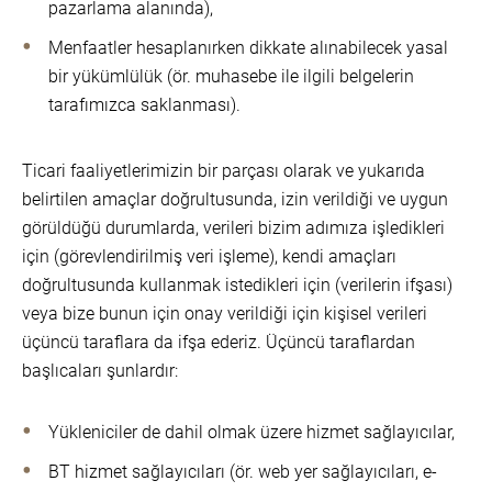
pazarlama alanında),
Menfaatler hesaplanırken dikkate alınabilecek yasal
bir yükümlülük (ör. muhasebe ile ilgili belgelerin
tarafımızca saklanması).
Ticari faaliyetlerimizin bir parçası olarak ve yukarıda
belirtilen amaçlar doğrultusunda, izin verildiği ve uygun
görüldüğü durumlarda, verileri bizim adımıza işledikleri
için (görevlendirilmiş veri işleme), kendi amaçları
doğrultusunda kullanmak istedikleri için (verilerin ifşası)
veya bize bunun için onay verildiği için kişisel verileri
üçüncü taraflara da ifşa ederiz. Üçüncü taraflardan
başlıcaları şunlardır:
Yükleniciler de dahil olmak üzere hizmet sağlayıcılar,
BT hizmet sağlayıcıları (ör. web yer sağlayıcıları, e-