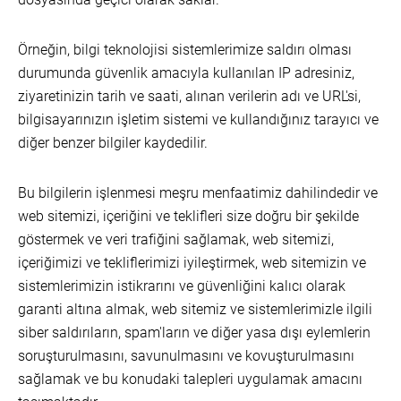
Örneğin, bilgi teknolojisi sistemlerimize saldırı olması
durumunda güvenlik amacıyla kullanılan IP adresiniz,
ziyaretinizin tarih ve saati, alınan verilerin adı ve URL'si,
bilgisayarınızın işletim sistemi ve kullandığınız tarayıcı ve
diğer benzer bilgiler kaydedilir.
Bu bilgilerin işlenmesi meşru menfaatimiz dahilindedir ve
web sitemizi, içeriğini ve teklifleri size doğru bir şekilde
göstermek ve veri trafiğini sağlamak, web sitemizi,
içeriğimizi ve tekliflerimizi iyileştirmek, web sitemizin ve
sistemlerimizin istikrarını ve güvenliğini kalıcı olarak
garanti altına almak, web sitemiz ve sistemlerimizle ilgili
siber saldırıların, spam'ların ve diğer yasa dışı eylemlerin
soruşturulmasını, savunulmasını ve kovuşturulmasını
sağlamak ve bu konudaki talepleri uygulamak amacını