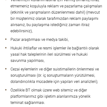
etmemeniz koşuluyla reklam ve pazarlama çalışmaları
(etkinlik ve yarışmaların düzenlenmesi dahil) (mevcut
bir müşterimiz olarak tarafımızdan reklam paylaşımı
alırsanız, bu paylaşıma istediğiniz zaman itiraz
edebilirsiniz),
Pazar araştırması ve medya takibi,
Hukuki ihtilaflar ve resmi işlemler ile bağlantılı olarak
yasal hak taleplerinin ileri sürülmesi ve hukuki
savunma yapılması,
Cezai eylemlerin ve diğer suistimallerin önlenmesi ve
soruşturulması (ör. iç soruşturmaların yürütülmesi,
dolandırıcılıkla mücadele için yapılan veri analizleri);
Özellikle BT olmak üzere web sitemiz ve diğer
platformlarımız gibi işletim alanlarımıza yönelik
teminat sağlanması.