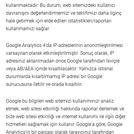
kullanmaktadır. Bu durum, web sitemizdeki kullanıcı
davranışını değerlendirmemizi ve teklifimizi daha ilginç
hale getirmek için elde edilen istatistikleri/raporları
kullanmamızı sağlar.
Google Analytics 4'da IP adreslerinin anonimleştirilmesi
varsayılan olarak etkinleştirilmiştir. Sonuç olarak, IP
adresiniz aktarılmadan önce Google tarafından İsviçre
veya AB/AEA içinde kısaltılacaktır. Yalnızca istisnai
durumlarda kısaltılmamış IP adresi bir Google
sunucusuna iletilir ve orada kısaltılır.
Google bu bilgileri web sitemizi kullanımınızı analiz
etmek, web sitesi etkinliği hakkında raporlar derlemek ve
bize web sitesi etkinliği ve internet kullanımı ile ilgili diğer
hizmetleri sağlamak için kullanır. Google'a göre, Google
Analytics'in bir parçası olarak tarayıcınız tarafından