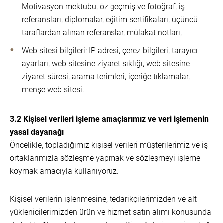
Motivasyon mektubu, öz geçmiş ve fotoğraf, iş
referansları, diplomalar, eğitim sertifikaları, üçüncü
taraflardan alınan referanslar, mülakat notları,
Web sitesi bilgileri: IP adresi, çerez bilgileri, tarayıcı
ayarları, web sitesine ziyaret sıklığı, web sitesine
ziyaret süresi, arama terimleri, içeriğe tıklamalar,
menşe web sitesi.
3.2 Kişisel verileri işleme amaçlarımız ve veri işlemenin
yasal dayanağı
Öncelikle, topladığımız kişisel verileri müşterilerimiz ve iş
ortaklarımızla sözleşme yapmak ve sözleşmeyi işleme
koymak amacıyla kullanıyoruz.
Kişisel verilerin işlenmesine, tedarikçilerimizden ve alt
yüklenicilerimizden ürün ve hizmet satın alımı konusunda