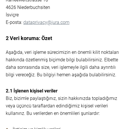
4626 Niederbuchsiten
İsviçre
E-posta:
dataprivacy@jura.com
2 Veri koruma: Özet
Aşağıda, veri işleme sürecimizin en önemli kilit noktaları
hakkında özetlenmiş biçimde bilgi bulabilirsiniz. Elbette
daha sonrasında size, veri işlemeyle ilgili daha ayrıntılı
bilgi vereceğiz. Bu bilgiyi hemen aşağıda bulabilirsiniz.
2.1 İşlenen kişisel veriler
Biz, bizimle paylaştığınız, sizin hakkınızda topladığımız
veya üçüncü taraflardan edindiğimiz kişisel verileri
kullanırız. Bu verilerden en önemlileri şunlardır: