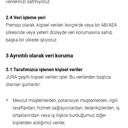
verilerinizi satmıyoruz.
2.4 Veri işleme yeri
Prensip olarak, kişisel verileri İsviçre'de veya bir AB/AEA
ülkesinde veya yeterli düzeyde veri korumasına sahip
başka bir ülkede işliyoruz.
3 Ayrıntılı olarak veri koruma
3.1 Tarafımızca işlenen kişisel veriler
JURA çeşitli kişisel verileri işler. Bu verilerden başlıca
olanları şunlardır:
Mevcut müşterilerden, potansiyel müşterilerden, ilgili
taraflardan, hizmet sağlayıcılardan, tedarikçilerden, iş
ortaklarından veya iş ilişkisi kurduğumuz diğer
kişilerden aldığımız veriler,