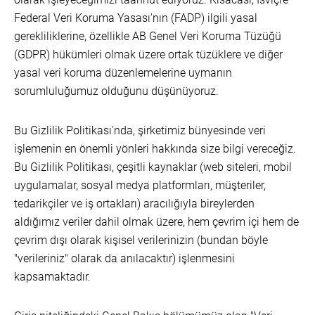
Federal Veri Koruma Yasası'nın (FADP) ilgili yasal
gerekliliklerine, özellikle AB Genel Veri Koruma Tüzüğü
(GDPR) hükümleri olmak üzere ortak tüzüklere ve diğer
yasal veri koruma düzenlemelerine uymanın
sorumluluğumuz olduğunu düşünüyoruz.
Bu Gizlilik Politikası'nda, şirketimiz bünyesinde veri
işlemenin en önemli yönleri hakkında size bilgi vereceğiz.
Bu Gizlilik Politikası, çeşitli kaynaklar (web siteleri, mobil
uygulamalar, sosyal medya platformları, müşteriler,
tedarikçiler ve iş ortakları) aracılığıyla bireylerden
aldığımız veriler dahil olmak üzere, hem çevrim içi hem de
çevrim dışı olarak kişisel verilerinizin (bundan böyle
"verileriniz" olarak da anılacaktır) işlenmesini
kapsamaktadır.