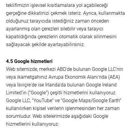
teklifimizin işlevsel kısıtlamalara yol açabileceği
gerçeğine dikkatinizi çekmek isteriz. Ayrıca, kullanmakta
olduğunuz tarayıcıda istediğiniz zaman önceden
ayarlanmış olan çerezleri silebilir veya tarayıcı
kapatıldığında çerezlerin otomatik olarak silinmesini
sağlayacak şekilde ayarlayabilirsiniz.
4.5 Google hizmetleri
Web sitemizde, merkezi ABD'de bulunan Google LLC'nin
veya ikametgahınız Avrupa Ekonomik Alanı'nda (AEA)
veya İsviçre'de ise İrlanda'da bulunan Google Ireland
Limited'in ("Google") çeşitli hizmetlerini kullanıyoruz.
Google LLC, "YouTube" ve "Google Maps/Google Earth"
kullanılırken kişisel verilerin işlenmesinden her zaman
sorumludur. Web sitelerimizde aşağıdaki Google
hizmetlerini kullanıyoruz: