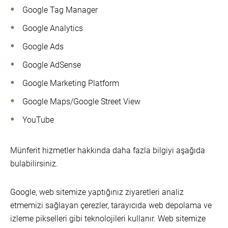
Google Tag Manager
Google Analytics
Google Ads
Google AdSense
Google Marketing Platform
Google Maps/Google Street View
YouTube
Münferit hizmetler hakkında daha fazla bilgiyi aşağıda
bulabilirsiniz.
Google, web sitemize yaptığınız ziyaretleri analiz
etmemizi sağlayan çerezler, tarayıcıda web depolama ve
izleme pikselleri gibi teknolojileri kullanır. Web sitemize