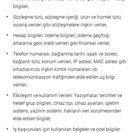
bilgileri,
Sözleşme türü, sözleşme içeriği, ürün ve hizmet türü,
sipariş verileri gibi sözleşmelere ilişkin veriler,
Hesap bilgileri, ödeme bilgileri, ödeme geçmişi,
ortalama gelir, kredi verileri gibi finansal veriler,
Telefon numarası, bağlanma tarihi, saati ve süresi,
bağlantı türü, konum verileri, IP adresi, MAC adresi gibi
cihazlarınıza ilişkin kimlik numaraları vb.
telekomünikasyon trafiğinden elde edilen uç bilgi
verileri,
Etkileşim ve kullanım verileri: Yazışmalar, tercihler ve
hedef grup bilgileri, cihaz tipi, cihaz ayarları, işletim
sistemi, yazılım sistemi, hakların ileri sürülmesinden
elde edilen bilgiler,
İş başvuruları için kullanılan belgeler ve özel bilgiler: