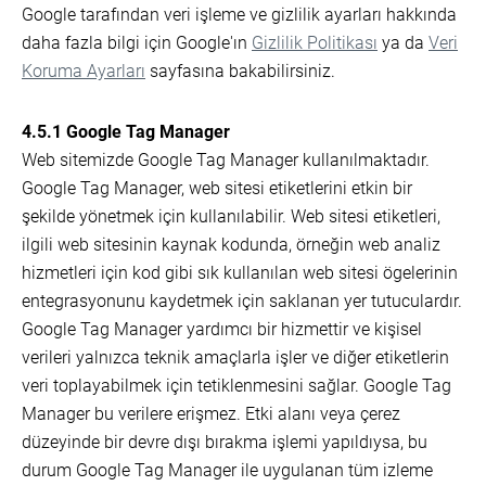
Google tarafından veri işleme ve gizlilik ayarları hakkında
daha fazla bilgi için Google'ın
Gizlilik Politikası
ya da
Veri
Koruma Ayarları
sayfasına bakabilirsiniz.
4.5.1 Google Tag Manager
Web sitemizde Google Tag Manager kullanılmaktadır.
Google Tag Manager, web sitesi etiketlerini etkin bir
şekilde yönetmek için kullanılabilir. Web sitesi etiketleri,
ilgili web sitesinin kaynak kodunda, örneğin web analiz
hizmetleri için kod gibi sık kullanılan web sitesi ögelerinin
entegrasyonunu kaydetmek için saklanan yer tutuculardır.
Google Tag Manager yardımcı bir hizmettir ve kişisel
verileri yalnızca teknik amaçlarla işler ve diğer etiketlerin
veri toplayabilmek için tetiklenmesini sağlar. Google Tag
Manager bu verilere erişmez. Etki alanı veya çerez
düzeyinde bir devre dışı bırakma işlemi yapıldıysa, bu
durum Google Tag Manager ile uygulanan tüm izleme