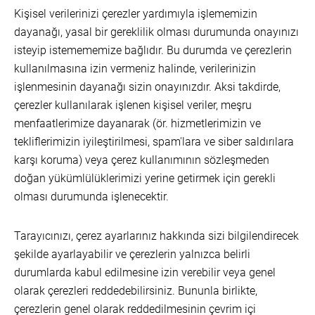
Kişisel verilerinizi çerezler yardımıyla işlememizin
dayanağı, yasal bir gereklilik olması durumunda onayınızı
isteyip istemememize bağlıdır. Bu durumda ve çerezlerin
kullanılmasına izin vermeniz halinde, verilerinizin
işlenmesinin dayanağı sizin onayınızdır. Aksi takdirde,
çerezler kullanılarak işlenen kişisel veriler, meşru
menfaatlerimize dayanarak (ör. hizmetlerimizin ve
tekliflerimizin iyileştirilmesi, spam'lara ve siber saldırılara
karşı koruma) veya çerez kullanımının sözleşmeden
doğan yükümlülüklerimizi yerine getirmek için gerekli
olması durumunda işlenecektir.
Tarayıcınızı, çerez ayarlarınız hakkında sizi bilgilendirecek
şekilde ayarlayabilir ve çerezlerin yalnızca belirli
durumlarda kabul edilmesine izin verebilir veya genel
olarak çerezleri reddedebilirsiniz. Bununla birlikte,
çerezlerin genel olarak reddedilmesinin çevrim içi