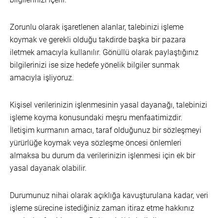
Zorunlu olarak işaretlenen alanlar, talebinizi işleme
koymak ve gerekli olduğu takdirde başka bir pazara
iletmek amacıyla kullanılır. Gönüllü olarak paylaştığınız
bilgilerinizi ise size hedefe yönelik bilgiler sunmak
amacıyla işliyoruz.
Kişisel verilerinizin işlenmesinin yasal dayanağı, talebinizi
işleme koyma konusundaki meşru menfaatimizdir.
İletişim kurmanın amacı, taraf olduğunuz bir sözleşmeyi
yürürlüğe koymak veya sözleşme öncesi önlemleri
almaksa bu durum da verilerinizin işlenmesi için ek bir
yasal dayanak olabilir.
Durumunuz nihai olarak açıklığa kavuşturulana kadar, veri
işleme sürecine istediğiniz zaman itiraz etme hakkınız