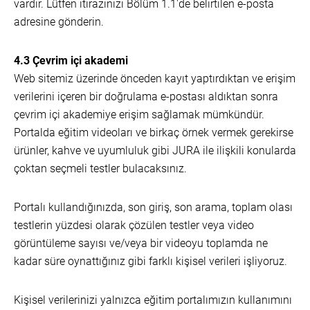
vardır. Lütfen itirazınızı Bölüm 1.1'de belirtilen e-posta
adresine gönderin.
4.3 Çevrim içi akademi
Web sitemiz üzerinde önceden kayıt yaptırdıktan ve erişim
verilerini içeren bir doğrulama e-postası aldıktan sonra
çevrim içi akademiye erişim sağlamak mümkündür.
Portalda eğitim videoları ve birkaç örnek vermek gerekirse
ürünler, kahve ve uyumluluk gibi JURA ile ilişkili konularda
çoktan seçmeli testler bulacaksınız.
Portalı kullandığınızda, son giriş, son arama, toplam olası
testlerin yüzdesi olarak çözülen testler veya video
görüntüleme sayısı ve/veya bir videoyu toplamda ne
kadar süre oynattığınız gibi farklı kişisel verileri işliyoruz.
Kişisel verilerinizi yalnızca eğitim portalımızın kullanımını