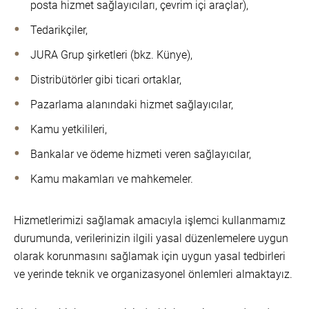
posta hizmet sağlayıcıları, çevrim içi araçlar),
Tedarikçiler,
JURA Grup şirketleri (bkz. Künye),
Distribütörler gibi ticari ortaklar,
Pazarlama alanındaki hizmet sağlayıcılar,
Kamu yetkilileri,
Bankalar ve ödeme hizmeti veren sağlayıcılar,
Kamu makamları ve mahkemeler.
Hizmetlerimizi sağlamak amacıyla işlemci kullanmamız
durumunda, verilerinizin ilgili yasal düzenlemelere uygun
olarak korunmasını sağlamak için uygun yasal tedbirleri
ve yerinde teknik ve organizasyonel önlemleri almaktayız.