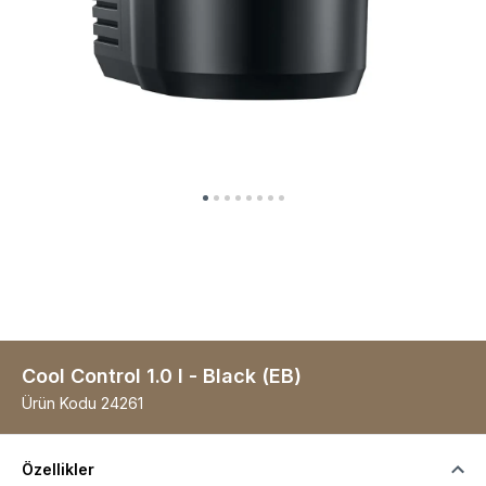
Cool Control 1.0 l - Black (EB)
Ürün Kodu
24261
Özellikler