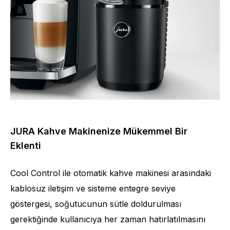
JURA Kahve Makinenize Mükemmel Bir
Eklenti
Cool Control ile otomatik kahve makinesi arasındaki
kablosuz iletişim ve sisteme entegre seviye
göstergesi, soğutucunun sütle doldurulması
gerektiğinde kullanıcıya her zaman hatırlatılmasını