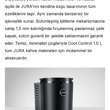
işçilik ile JURA'nın kendine özgü tasarımının tüm
özelliklerini taşır. Aynı zamanda benzersiz bir
işlevsellik sunar. Bütünleşmiş kilitleme mekanizmasına
sahip 1,5 mm kalınlığında fırçalanmış paslanmaz çelik
kapak, sütün güvenli bir şekilde saklanmasını garanti
eder. Temiz, minimalist çizgileriyle Cool Control 1.0 l,
tüm JURA kahve makineleri için mükemmel bir
aksesuardır.