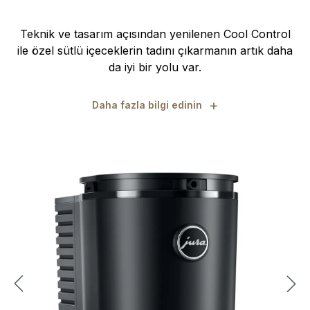
Teknik ve tasarım açısından yenilenen Cool Control
ile özel sütlü içeceklerin tadını çıkarmanın artık daha
da iyi bir yolu var.
+
Daha fazla bilgi edinin