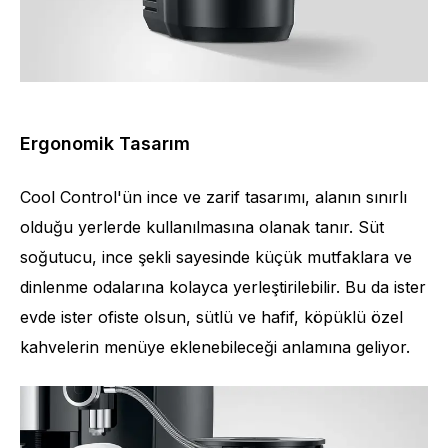
Ergonomik Tasarım
Cool Control'ün ince ve zarif tasarımı, alanın sınırlı
olduğu yerlerde kullanılmasına olanak tanır. Süt
soğutucu, ince şekli sayesinde küçük mutfaklara ve
dinlenme odalarına kolayca yerleştirilebilir. Bu da ister
evde ister ofiste olsun, sütlü ve hafif, köpüklü özel
kahvelerin menüye eklenebileceği anlamına geliyor.