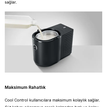
sağlar.
Maksimum Rahatlık
Cool Control kullanıcılara maksimum kolaylık sağlar.