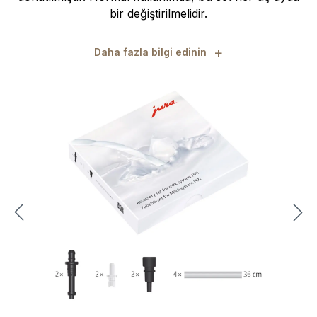
bir değiştirilmelidir.
+
Daha fazla bilgi edinin