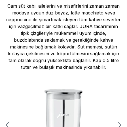
Cam süt kabı, ailelerini ve misafirlerini zaman zaman
modaya uygun düz beyaz, latte macchiato veya
cappuccino ile şımartmak isteyen tüm kahve severler
için vazgeçilmez bir katkı sağlar. JURA tasarımının
tipik çizgileriyle mükemmel uyum içinde,
buzdolabında saklamak ve gerektiğinde kahve
makinesine bağlamak kolaydır. Süt memesi, sütün
kolayca çekilmesini ve köpürtülmesini sağlamak için
tam olarak doğru yükseklikte bağlanır. Kap 0,5 litre
tutar ve bulaşık makinesinde yıkanabilir.