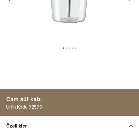
Cam süt kabı
Ürün Kodu
72570
Özellikler