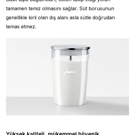
tamamen temiz olmasını sağlar. Süt borusunun
genellikle kirli olan dış alanı asla sütle doğrudan
temas etmez.
Yüksek kaliteli, mükemmel hijyenik