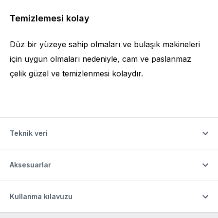
Temizlemesi kolay
Düz bir yüzeye sahip olmaları ve bulaşık makineleri
için uygun olmaları nedeniyle, cam ve paslanmaz
çelik güzel ve temizlenmesi kolaydır.
Teknik veri
Aksesuarlar
Kullanma kılavuzu