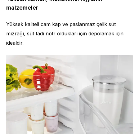
malzemeler
Yüksek kaliteli cam kap ve paslanmaz çelik süt
mızrağı, süt tadı nötr oldukları için depolamak için
idealdir.