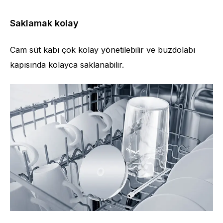
Saklamak kolay
Cam süt kabı çok kolay yönetilebilir ve buzdolabı
kapısında kolayca saklanabilir.