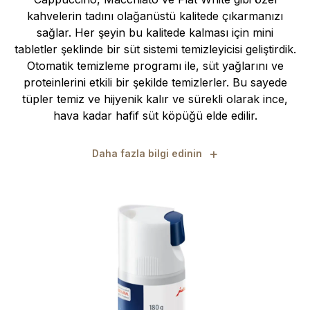
kahvelerin tadını olağanüstü kalitede çıkarmanızı
sağlar. Her şeyin bu kalitede kalması için mini
tabletler şeklinde bir süt sistemi temizleyicisi geliştirdik.
Otomatik temizleme programı ile, süt yağlarını ve
proteinlerini etkili bir şekilde temizlerler. Bu sayede
tüpler temiz ve hijyenik kalır ve sürekli olarak ince,
hava kadar hafif süt köpüğü elde edilir.
+
Daha fazla bilgi edinin