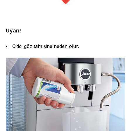
Uyarı!
Ciddi göz tahrişine neden olur.