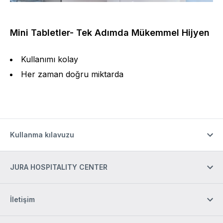
Mini Tabletler- Tek Adımda Mükemmel Hijyen
Kullanımı kolay
Her zaman doğru miktarda
Kullanma kılavuzu
JURA HOSPITALITY CENTER
İletişim