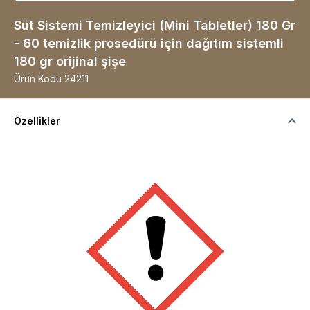
Süt Sistemi Temizleyici (Mini Tabletler) 180 Gr
- 60 temizlik prosedürü için dağıtım sistemli
180 gr orijinal şişe
Ürün Kodu
24211
Özellikler