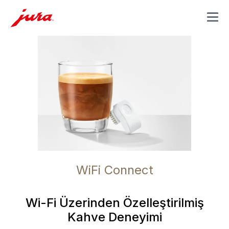
MENU
WiFi Connect
Wi-Fi Üzerinden Özelleştirilmiş
Kahve Deneyimi