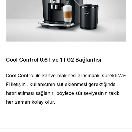
Cool Control 0.6 l ve 1 l G2 Bağlantısı
Cool Control ile kahve makinesi arasındaki sürekli Wi-
Fi iletişimi, kullanıcının süt eklenmesi gerektiğinde
hatırlatılması sağlanır, böylece süt seviyesinin takibi
her zaman kolay olur.