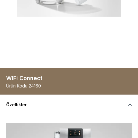
WiFi Connect
Ürün Kodu
24160
Özellikler