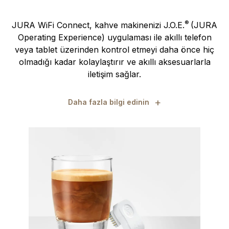
®
JURA WiFi Connect, kahve makinenizi J.O.E.
(JURA
Operating Experience) uygulaması ile akıllı telefon
veya tablet üzerinden kontrol etmeyi daha önce hiç
olmadığı kadar kolaylaştırır ve akıllı aksesuarlarla
iletişim sağlar.
+
Daha fazla bilgi edinin